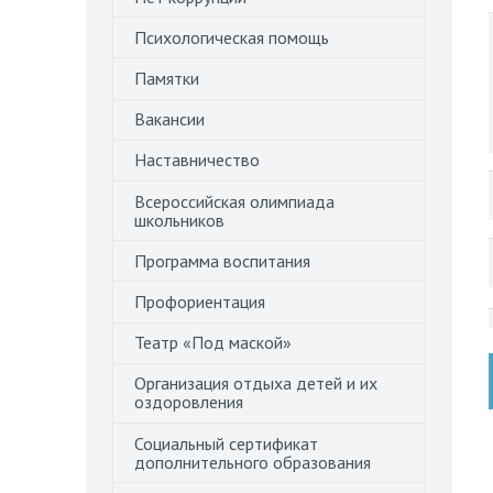
Психологическая помощь
Памятки
Вакансии
Наставничество
Всероссийская олимпиада
школьников
Программа воспитания
Профориентация
Театр «Под маской»
Организация отдыха детей и их
оздоровления
Социальный сертификат
дополнительного образования