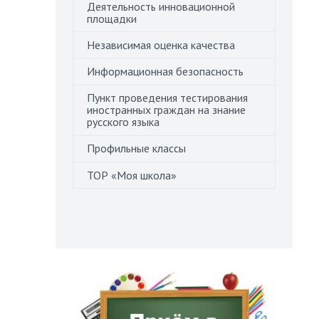
Деятельность инновационной
площадки
Независимая оценка качества
Информационная безопасность
Пункт проведения тестирования
иностранных граждан на знание
русского языка
Профильные классы
ТОР «Моя школа»