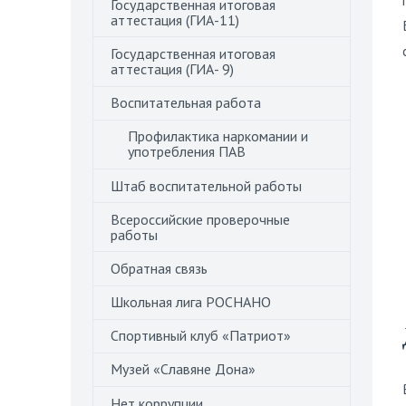
Государственная итоговая
аттестация (ГИА-11)
Государственная итоговая
аттестация (ГИА- 9)
Воспитательная работа
Профилактика наркомании и
употребления ПАВ
Штаб воспитательной работы
Всероссийские проверочные
работы
Обратная связь
Школьная лига РОСНАНО
Спортивный клуб «Патриот»
Музей «Славяне Дона»
Нет коррупции