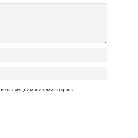
я последующих моих комментариев.