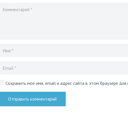
Сохранить моё имя, email и адрес сайта в этом браузере дл
Отправить комментарий