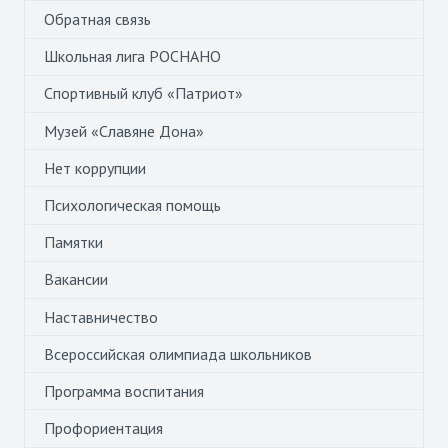
Обратная связь
Школьная лига РОСНАНО
Спортивный клуб «Патриот»
Музей «Славяне Дона»
Нет коррупции
Психологическая помощь
Памятки
Вакансии
Наставничество
Всероссийская олимпиада школьников
Программа воспитания
Профориентация