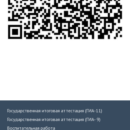
Государственная итоговая аттестация (ГИА-11)
Государственная итоговая аттестация (ГИА- 9)
Воспитательная работа