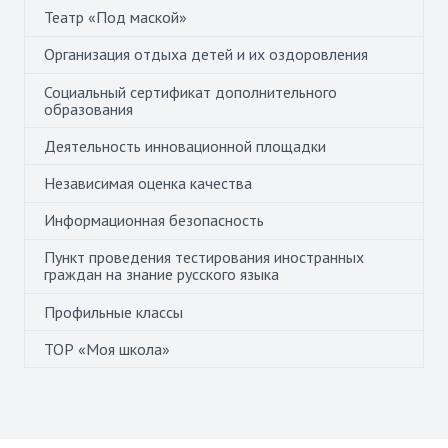
Театр «Под маской»
Организация отдыха детей и их оздоровления
Социальный сертификат дополнительного
образования
Деятельность инновационной площадки
Независимая оценка качества
Информационная безопасность
Пункт проведения тестирования иностранных
граждан на знание русского языка
Профильные классы
ТОР «Моя школа»