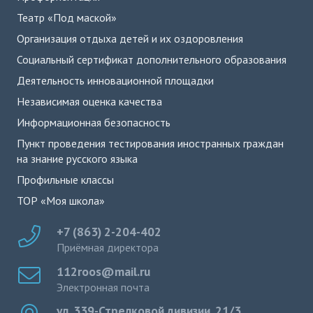
Театр «Под маской»
Организация отдыха детей и их оздоровления
Социальный сертификат дополнительного образования
Деятельность инновационной площадки
Независимая оценка качества
Информационная безопасность
Пункт проведения тестирования иностранных граждан
на знание русского языка
Профильные классы
ТОР «Моя школа»
+7 (863) 2-204-402
Приёмная директора
112roos@mail.ru
Электронная почта
ул. 339-Стрелковой дивизии, 21/3