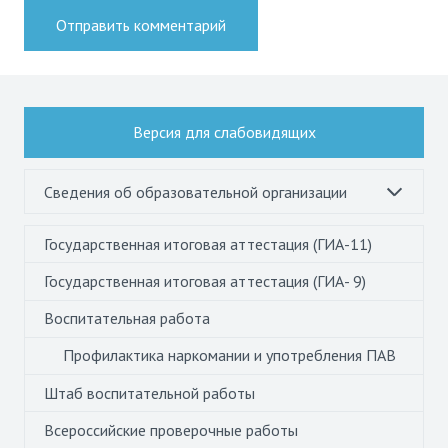
Отправить комментарий
Версия для слабовидящих
Сведения об образовательной организации
Государственная итоговая аттестация (ГИА-11)
Государственная итоговая аттестация (ГИА- 9)
Воспитательная работа
Профилактика наркомании и употребления ПАВ
Штаб воспитательной работы
Всероссийские проверочные работы