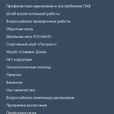
Профилактика наркомании и употребления ПАВ
Штаб воспитательной работы
Всероссийские проверочные работы
Обратная связь
Школьная лига РОСНАНО
Спортивный клуб «Патриот»
Музей «Славяне Дона»
Нет коррупции
Психологическая помощь
Памятки
Вакансии
Наставничество
Всероссийская олимпиада школьников
Программа воспитания
Профориентация