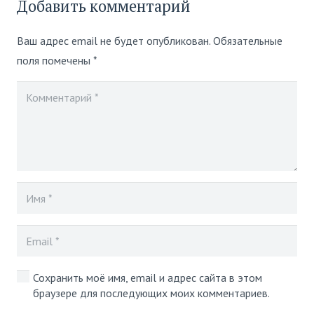
Добавить комментарий
Ваш адрес email не будет опубликован.
Обязательные
поля помечены
*
Сохранить моё имя, email и адрес сайта в этом
браузере для последующих моих комментариев.